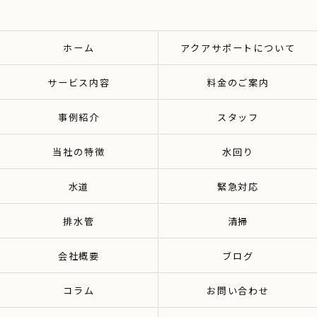
ホーム
アクアサポートについて
サービス内容
料金のご案内
事例紹介
スタッフ
当社の特徴
水回り
水道
緊急対応
排水管
清掃
会社概要
ブログ
コラム
お問い合わせ