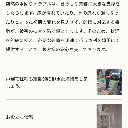
突然の水回りトラブルは、暮らしや業務に大きな支障を
もたらします。床が濡れていたり、水の流れが遅くなっ
たりといった初期の変化を見逃さず、的確に対応する姿
勢が、被害の拡大を防ぐ鍵となります。そのため、状況
を的確に捉え、必要な処置を迅速に行う体制を埼玉にて
提供することで、お客様の安心を支えております。
戸建て住宅も定期的に排水管清掃をしま
しょう。
お役立ち情報