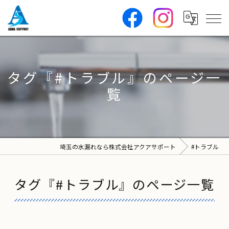
タグ『#トラブル』のページ一
覧
埼玉の水漏れなら株式会社アクアサポート
#トラブル
タグ『#トラブル』のページ一覧