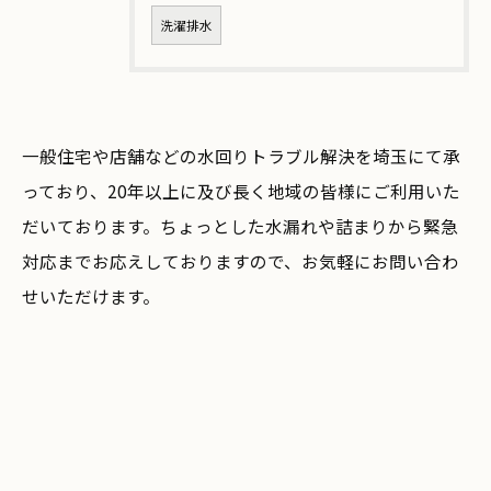
洗濯排水
お気軽にご相談ください
一般住宅や店舗などの水回りトラブル解決を埼玉にて承
っており、20年以上に及び長く地域の皆様にご利用いた
だいております。ちょっとした水漏れや詰まりから緊急
対応までお応えしておりますので、お気軽にお問い合わ
せいただけます。