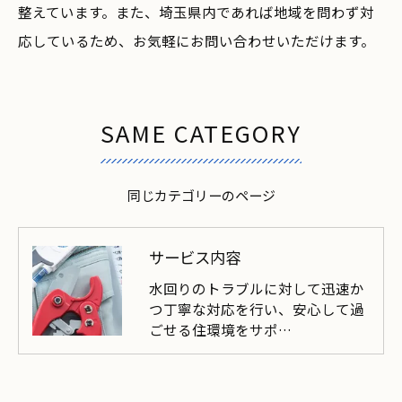
整えています。また、埼玉県内であれば地域を問わず対
応しているため、お気軽にお問い合わせいただけます。
SAME CATEGORY
同じカテゴリーのページ
サービス内容
水回りのトラブルに対して迅速か
つ丁寧な対応を行い、安心して過
ごせる住環境をサポ…