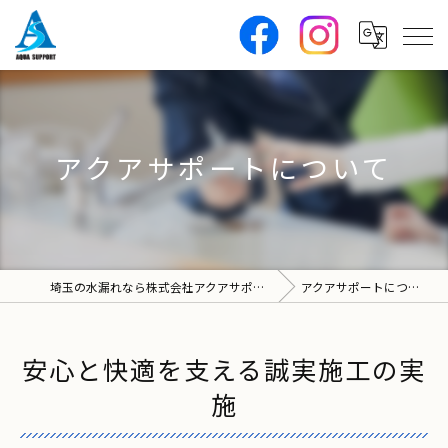
アクアサポートについて
埼玉の水漏れなら株式会社アクアサポート
アクアサポートについて
安心と快適を支える誠実施工の実
施