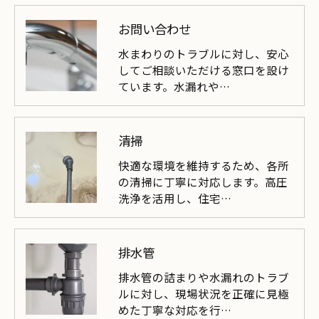
お問い合わせ
水まわりのトラブルに対し、安心
してご相談いただける窓口を設け
ています。水漏れや…
清掃
快適な環境を維持するため、各所
の清掃に丁寧に対応します。高圧
洗浄を活用し、住宅…
排水管
排水管の詰まりや水漏れのトラブ
ルに対し、現場状況を正確に見極
めた丁寧な対応を行…