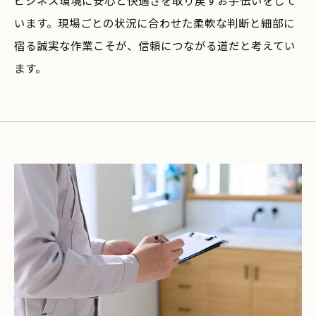
ビジネス環境に安心と快適さを取り戻すお手伝いをして
います。現場ごとの状況に合わせた柔軟な判断と細部に
宿る誠実な作業こそが、信頼につながる道だと考えてい
ます。