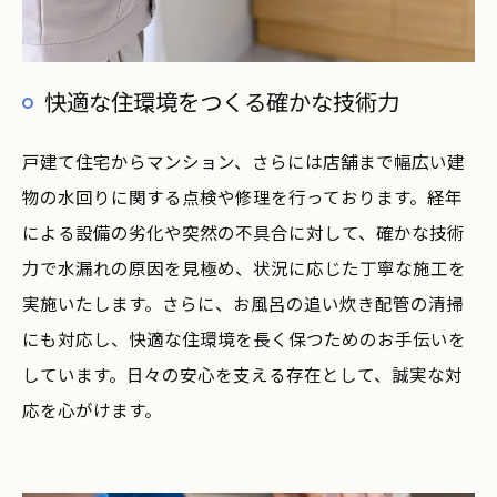
快適な住環境をつくる確かな技術力
戸建て住宅からマンション、さらには店舗まで幅広い建
物の水回りに関する点検や修理を行っております。経年
による設備の劣化や突然の不具合に対して、確かな技術
力で水漏れの原因を見極め、状況に応じた丁寧な施工を
実施いたします。さらに、お風呂の追い炊き配管の清掃
にも対応し、快適な住環境を長く保つためのお手伝いを
しています。日々の安心を支える存在として、誠実な対
応を心がけます。