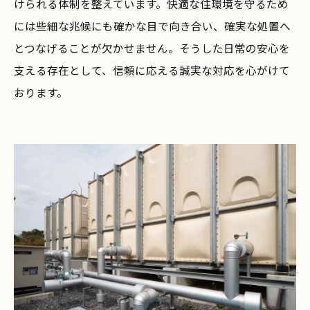
けられる体制を整えています。快適な住環境を守るため
には些細な兆候にも確かな目で向き合い、確実な処置へ
とつなげることが欠かせません。そうした日常の安心を
支える存在として、信頼に応える誠実な対応を心がけて
おります。