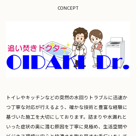
CONCEPT
トイレやキッチンなどの突然の水回りトラブルに迅速か
つ丁寧な対応が行えるよう、確かな技術と豊富な経験に
基づいた施工を大切にしております。詰まりや水漏れと
いった症状の奥に潜む原因を丁寧に見極め、生活空間や