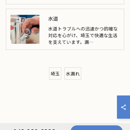
水道
水道トラブルへの迅速かつ的確な
対応を心がけ、埼玉で快適な生活
を支えています。漏…
埼玉
水漏れ