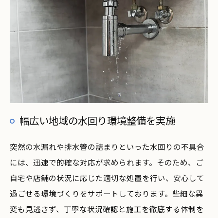
幅広い地域の水回り環境整備を実施
突然の水漏れや排水管の詰まりといった水回りの不具合
には、迅速で的確な対応が求められます。そのため、ご
自宅や店舗の状況に応じた適切な処置を行い、安心して
過ごせる環境づくりをサポートしております。些細な異
変も見逃さず、丁寧な状況確認と施工を徹底する体制を