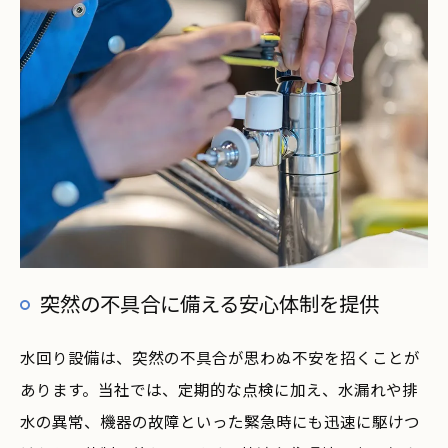
突然の不具合に備える安心体制を提供
水回り設備は、突然の不具合が思わぬ不安を招くことが
あります。当社では、定期的な点検に加え、水漏れや排
水の異常、機器の故障といった緊急時にも迅速に駆けつ