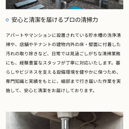
安心と清潔を届けるプロの清掃力
アパートやマンションに設置されている貯水槽の洗浄清
掃や、店舗やテナントの建物内外の床・壁面に付着した
汚れの取り除きなど、日常では見過ごしがちな清掃業務
にも、経験豊富なスタッフが丁寧に対応いたします。暮
らしやビジネスを支える設備環境を健やかに保つため、
専門知識と実績をもとに、細部まで行き届いた作業を実
施して、安心と清潔をお届けしております。
お気軽にご相談ください