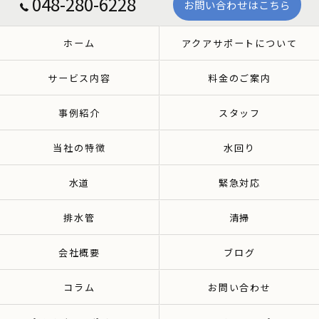
048-280-6228
お問い合わせはこちら
ホーム
アクアサポートについて
サービス内容
料金のご案内
事例紹介
スタッフ
当社の特徴
水回り
水道
緊急対応
排水管
清掃
会社概要
ブログ
コラム
お問い合わせ