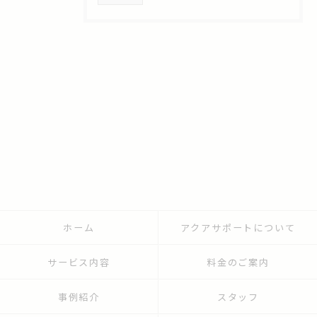
ホーム
アクアサポートについて
サービス内容
料金のご案内
事例紹介
スタッフ