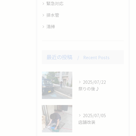
緊急対応
排水管
清掃
最近の投稿
Recent Posts
2025/07/22
祭りの後♪
2025/07/05
店舗改装