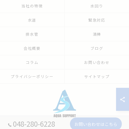
当社の特徴
水回り
水道
緊急対応
排水管
清掃
会社概要
ブログ
コラム
お問い合わせ
プライバシーポリシー
サイトマップ
048-280-6228
お問い合わせはこちら
© 2026 埼玉の水漏れなら株式会社アクアサポート ALL RIGHTS RESERVED.