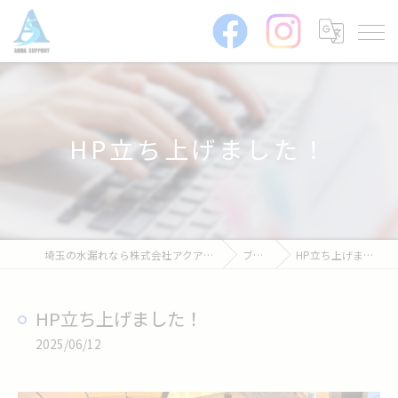
HP立ち上げました！
埼玉の水漏れなら株式会社アクアサポート
ブログ
HP立ち上げました！
HP立ち上げました！
2025/06/12