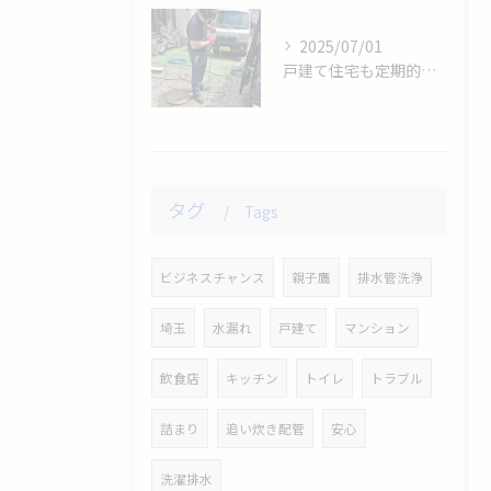
2025/07/01
戸建て住宅も定期的に排水管清掃をしましょう。
タグ
Tags
ビジネスチャンス
親子鷹
排水管洗浄
埼玉
水漏れ
戸建て
マンション
飲食店
キッチン
トイレ
トラブル
詰まり
追い炊き配管
安心
洗濯排水