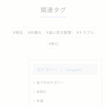
関連タグ
#埼玉
#水漏れ
#追い炊き配管
#トラブル
#安心
カテゴリー
Categories
全てのカテゴリー
水回り
水道