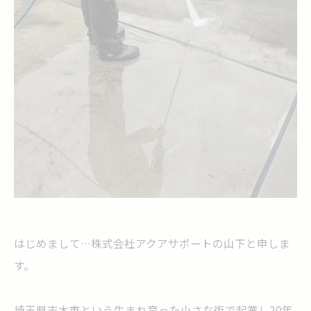
はじめまして…株式会社アクアサポートの山下と申しま
す。
埼玉県志木市という生まれ育った小さな街で起業し20年