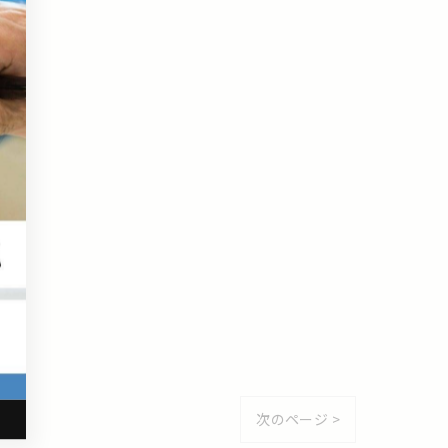
次のページ >