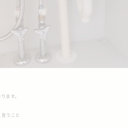
おります。
と言うこと