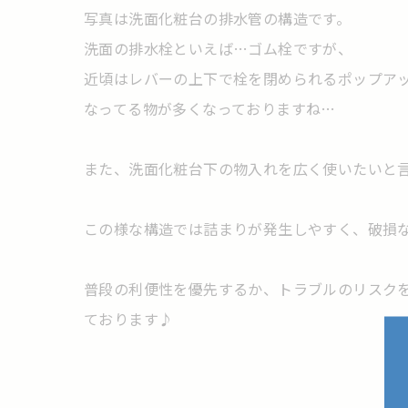
写真は洗面化粧台の排水管の構造です。
洗面の排水栓といえば…ゴム栓ですが、
近頃はレバーの上下で栓を閉められるポップア
なってる物が多くなっておりますね…
また、洗面化粧台下の物入れを広く使いたいと
この様な構造では詰まりが発生しやすく、破損
普段の利便性を優先するか、トラブルのリスク
ております♪