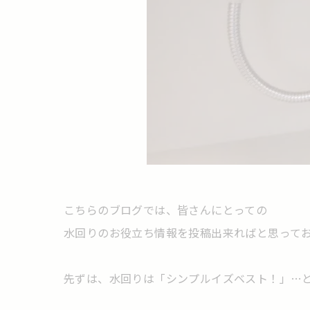
こちらのブログでは、皆さんにとっての
水回りのお役立ち情報を投稿出来ればと思って
先ずは、水回りは「シンプルイズベスト！」…