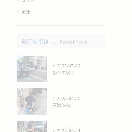
清掃
最近の投稿
Recent Posts
2025/07/22
祭りの後♪
2025/07/05
店舗改装
2025/07/01