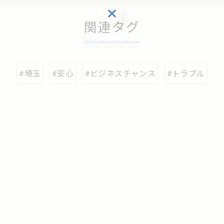
お気軽にご相談ください
関連タグ
#埼玉
#安心
#ビジネスチャンス
#トラブル