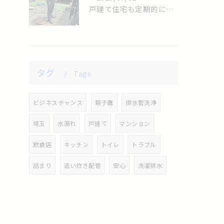
戸建て住宅も定期的に排水管清掃をしましょう。
タグ
Tags
ビジネスチャンス
親子鷹
排水管洗浄
埼玉
水漏れ
戸建て
マンション
飲食店
キッチン
トイレ
トラブル
詰まり
追い炊き配管
安心
洗濯排水