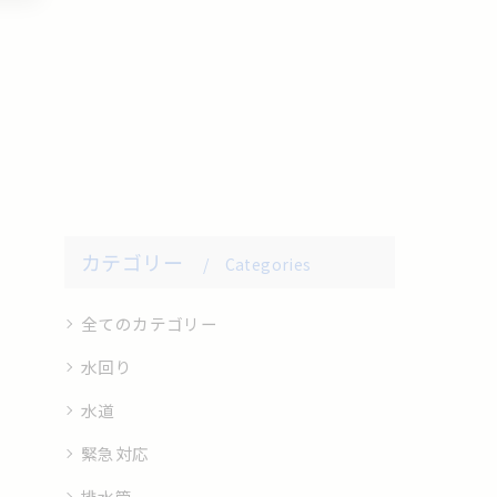
カテゴリー
Categories
全てのカテゴリー
水回り
水道
緊急対応
排水管