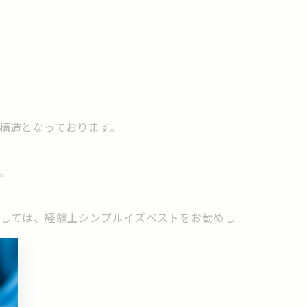
構造となっております。
。
しては、経験上シンプルイズベストをお勧めし