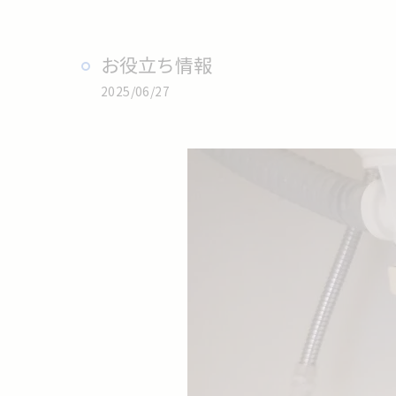
お役立ち情報
2025/06/27