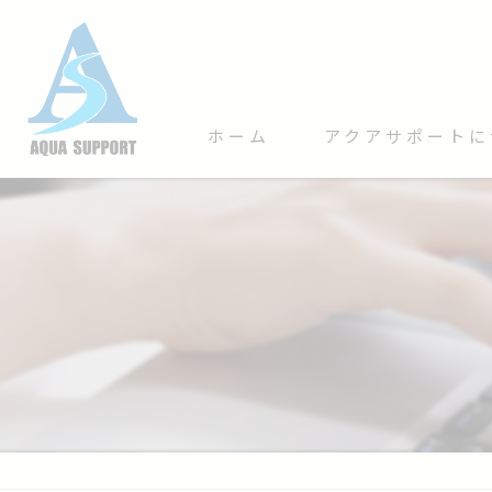
ホーム
アクアサポートに
サービス内容