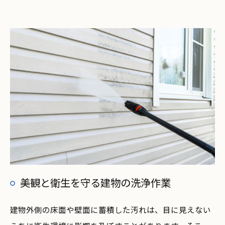
美観と衛生を守る建物の洗浄作業
建物外側の床面や壁面に蓄積した汚れは、目に見えない