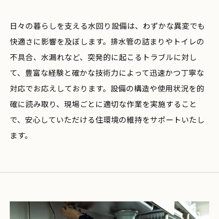
日々の暮らしを支える水回り設備は、わずかな異変でも
快適さに影響を及ぼします。排水管の詰まりやトイレの
不具合、水漏れなど、突発的に起こるトラブルに対し
て、豊富な経験と確かな技術力によって迅速かつ丁寧な
対応でお応えしております。設備の構造や使用状況を的
確に読み取り、現場ごとに適切な作業を実施すること
で、安心していただける住環境の維持をサポートいたし
ます。