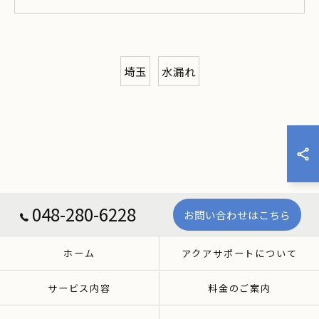
埼玉
水漏れ
048-280-6228
お問い合わせはこちら
ホーム
アクアサポートについて
サービス内容
料金のご案内