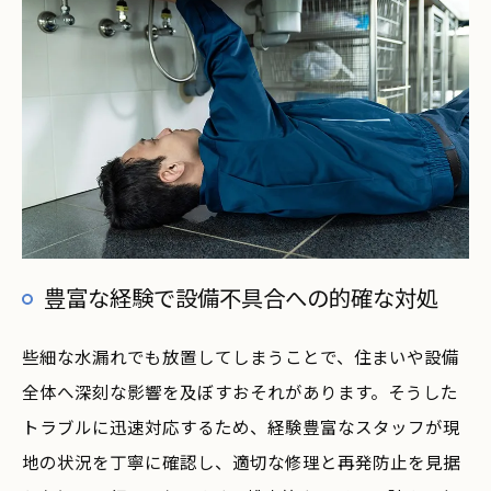
豊富な経験で設備不具合への的確な対処
些細な水漏れでも放置してしまうことで、住まいや設備
全体へ深刻な影響を及ぼすおそれがあります。そうした
トラブルに迅速対応するため、経験豊富なスタッフが現
地の状況を丁寧に確認し、適切な修理と再発防止を見据