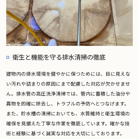
衛生と機能を守る排水清掃の徹底
建物内の排水環境を健やかに保つためには、目に見えな
い汚れや詰まりの原因にまで配慮した対応が欠かせませ
ん。排水管の高圧洗浄清掃では、管内に蓄積した油分や
異物を的確に除去し、トラブルの予防へとつなげます。
また、貯水槽の清掃においても、水質維持と衛生環境の
確保を見据えた丁寧な作業を徹底しています。確かな技
術と経験に基づく誠実な対応を大切にしております。