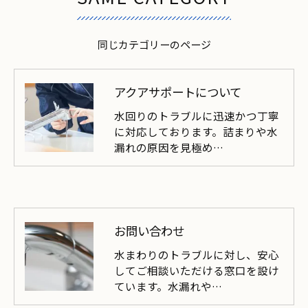
同じカテゴリーのページ
アクアサポートについて
水回りのトラブルに迅速かつ丁寧
に対応しております。詰まりや水
漏れの原因を見極め…
お問い合わせ
水まわりのトラブルに対し、安心
してご相談いただける窓口を設け
ています。水漏れや…