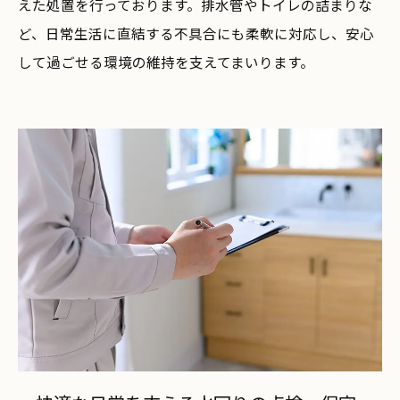
えた処置を行っております。排水管やトイレの詰まりな
ど、日常生活に直結する不具合にも柔軟に対応し、安心
して過ごせる環境の維持を支えてまいります。