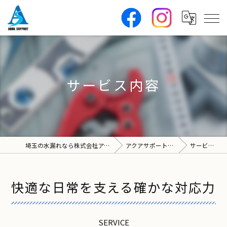
サービス内容
埼玉の水漏れなら株式会社アクアサポート
アクアサポートについて
サービス内容
快適な日常を支える確かな対応力
SERVICE