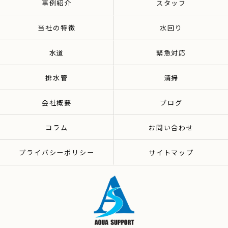
事例紹介
スタッフ
当社の特徴
水回り
水道
緊急対応
排水管
清掃
会社概要
ブログ
コラム
お問い合わせ
プライバシーポリシー
サイトマップ