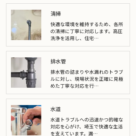
清掃
快適な環境を維持するため、各所
の清掃に丁寧に対応します。高圧
洗浄を活用し、住宅…
排水管
排水管の詰まりや水漏れのトラブ
ルに対し、現場状況を正確に見極
めた丁寧な対応を行…
水道
水道トラブルへの迅速かつ的確な
対応を心がけ、埼玉で快適な生活
を支えています。漏…