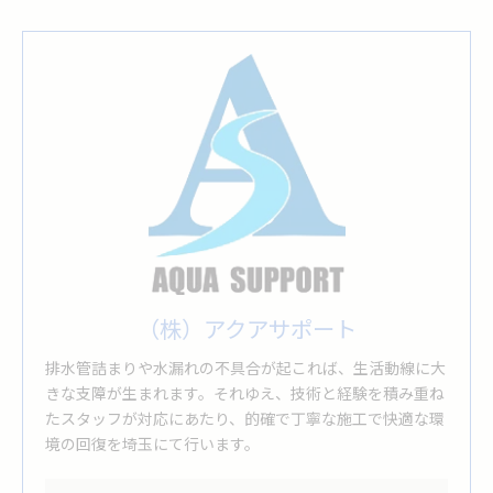
（株）アクアサポート
排水管詰まりや水漏れの不具合が起これば、生活動線に大
きな支障が生まれます。それゆえ、技術と経験を積み重ね
たスタッフが対応にあたり、的確で丁寧な施工で快適な環
境の回復を埼玉にて行います。