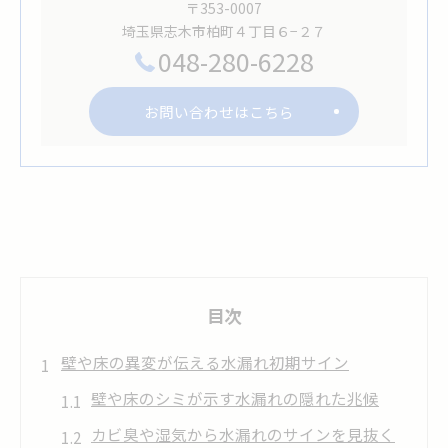
〒353-0007
埼玉県志木市柏町４丁目６−２７
048-280-6228
お問い合わせはこちら
目次
壁や床の異変が伝える水漏れ初期サイン
壁や床のシミが示す水漏れの隠れた兆候
カビ臭や湿気から水漏れのサインを見抜く