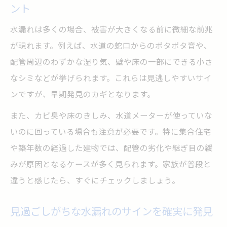
ント
水漏れは多くの場合、被害が大きくなる前に微細な前兆
が現れます。例えば、水道の蛇口からのポタポタ音や、
配管周辺のわずかな湿り気、壁や床の一部にできる小さ
なシミなどが挙げられます。これらは見逃しやすいサイ
ンですが、早期発見のカギとなります。
また、カビ臭や床のきしみ、水道メーターが使っていな
いのに回っている場合も注意が必要です。特に集合住宅
や築年数の経過した建物では、配管の劣化や継ぎ目の緩
みが原因となるケースが多く見られます。家族が普段と
違うと感じたら、すぐにチェックしましょう。
見過ごしがちな水漏れのサインを確実に発見