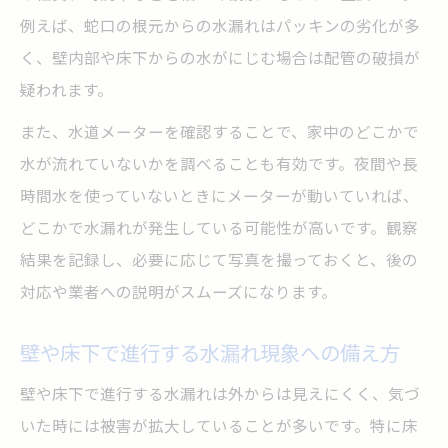
例えば、蛇口の根元からの水漏れはパッキンの劣化が多
く、壁内部や床下からの水がにじむ場合は配管の破損が
疑われます。
また、水道メーターを確認することで、家中のどこかで
水が流れていないかを調べることも有効です。夜間や長
時間水を使っていないときにメーターが動いていれば、
どこかで水漏れが発生している可能性が高いです。観察
結果を記録し、必要に応じて写真を撮っておくと、後の
対応や業者への説明がスムーズになります。
壁や床下で進行する水漏れ現象への備え方
壁や床下で進行する水漏れは外からは見えにくく、気づ
いた時には被害が拡大していることが多いです。特に床