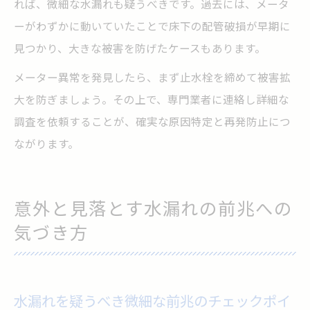
れば、微細な水漏れも疑うべきです。過去には、メータ
ーがわずかに動いていたことで床下の配管破損が早期に
見つかり、大きな被害を防げたケースもあります。
メーター異常を発見したら、まず止水栓を締めて被害拡
大を防ぎましょう。その上で、専門業者に連絡し詳細な
調査を依頼することが、確実な原因特定と再発防止につ
ながります。
意外と見落とす水漏れの前兆への
気づき方
水漏れを疑うべき微細な前兆のチェックポイ