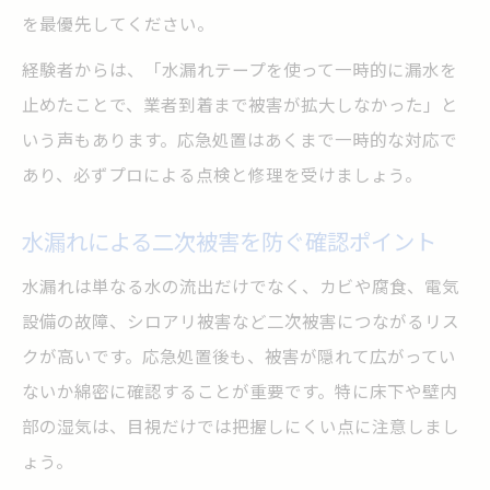
を最優先してください。
経験者からは、「水漏れテープを使って一時的に漏水を
止めたことで、業者到着まで被害が拡大しなかった」と
いう声もあります。応急処置はあくまで一時的な対応で
あり、必ずプロによる点検と修理を受けましょう。
水漏れによる二次被害を防ぐ確認ポイント
水漏れは単なる水の流出だけでなく、カビや腐食、電気
設備の故障、シロアリ被害など二次被害につながるリス
クが高いです。応急処置後も、被害が隠れて広がってい
ないか綿密に確認することが重要です。特に床下や壁内
部の湿気は、目視だけでは把握しにくい点に注意しまし
ょう。