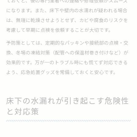
ておくと、後の専門業者への連絡や修理依頼がスムーズ
になります。また、床下や壁内の水濡れが疑われる場合
は、無理に乾燥させようとせず、カビや腐食のリスクを
考慮して早期に点検を依頼することが大切です。
予防策としては、定期的なパッキンや接続部の点検・交
換、冬場の凍結対策（配管への保温材巻き付けなど）が
効果的です。万が一のトラブル時にも慌てず対応できる
よう、応急処置グッズを常備しておくと安心です。
床下の水漏れが引き起こす危険性
と対応策