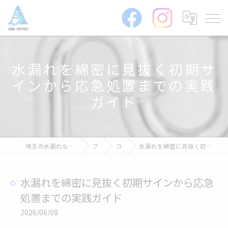
水漏れを綿密に見抜く初期サ
インから応急処置までの実践
ガイド
埼玉の水漏れなら株式会社アクアサポート
ブログ
コラム
水漏れを綿密に見抜く初期サインから応急処置までの実践ガイド
水漏れを綿密に見抜く初期サインから応急
処置までの実践ガイド
2026/06/08