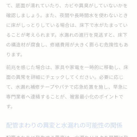
て、底面が濡れていたり、カビや異臭がしていないかを
確認しましょう。また、夜間や長時間水を使わないとき
に床がしっとりしている場合は、床下で水がたまってい
ることが考えられます。水漏れの進行を見逃すと、床下
の構造材が腐食し、修繕費用が大きく膨らむ危険性もあ
ります。
前兆を感じた場合は、家具や家電を一時的に移動し、床
面の異常を詳細にチェックしてください。必要に応じ
て、水漏れ補修テープやパテで応急処置を施し、早急に
専門業者へ連絡することが、被害最小化のポイントで
す。
配管まわりの異変と水漏れの可能性の関係