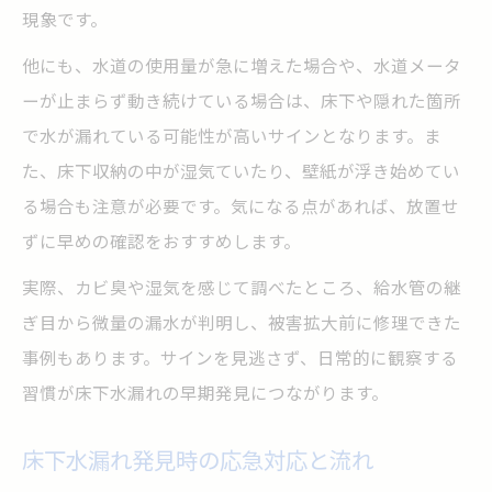
現象です。
他にも、水道の使用量が急に増えた場合や、水道メータ
ーが止まらず動き続けている場合は、床下や隠れた箇所
で水が漏れている可能性が高いサインとなります。ま
た、床下収納の中が湿気ていたり、壁紙が浮き始めてい
る場合も注意が必要です。気になる点があれば、放置せ
ずに早めの確認をおすすめします。
実際、カビ臭や湿気を感じて調べたところ、給水管の継
ぎ目から微量の漏水が判明し、被害拡大前に修理できた
事例もあります。サインを見逃さず、日常的に観察する
習慣が床下水漏れの早期発見につながります。
床下水漏れ発見時の応急対応と流れ