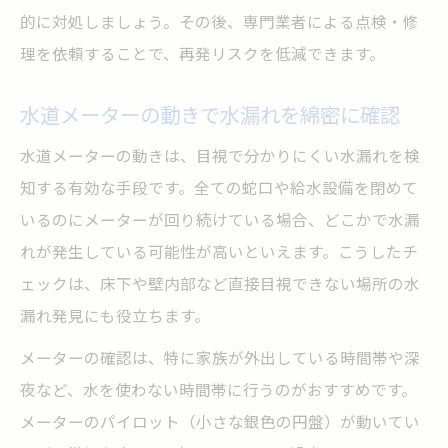
的に対処しましょう。その後、専門業者による点検・修
理を依頼することで、再発リスクを低減できます。
水道メーターの動きで水漏れを綿密に確認
水道メーターの動きは、目視で分かりにくい水漏れを検
知する有効な手段です。全ての蛇口や給水設備を閉めて
いるのにメーターが回り続けている場合、どこかで水漏
れが発生している可能性が高いといえます。こうしたチ
ェックは、床下や壁内部など直接目視できない場所の水
漏れ発見にも役立ちます。
メーターの確認は、特に家族が外出している時間帯や深
夜など、水を使わない時間帯に行うのがおすすめです。
メーターのパイロット（小さな銀色の円盤）が動いてい