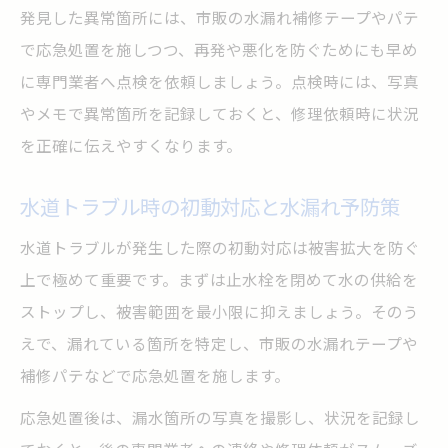
発見した異常箇所には、市販の水漏れ補修テープやパテ
で応急処置を施しつつ、再発や悪化を防ぐためにも早め
に専門業者へ点検を依頼しましょう。点検時には、写真
やメモで異常箇所を記録しておくと、修理依頼時に状況
を正確に伝えやすくなります。
水道トラブル時の初動対応と水漏れ予防策
水道トラブルが発生した際の初動対応は被害拡大を防ぐ
上で極めて重要です。まずは止水栓を閉めて水の供給を
ストップし、被害範囲を最小限に抑えましょう。そのう
えで、漏れている箇所を特定し、市販の水漏れテープや
補修パテなどで応急処置を施します。
応急処置後は、漏水箇所の写真を撮影し、状況を記録し