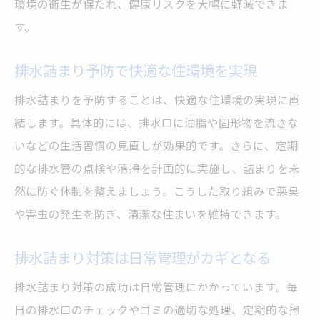
環境の衛生が保たれ、健康リスクを大幅に軽減できま
す。
排水詰まり予防で快適な住環境を実現
排水詰まりを予防することは、快適な住環境の実現に直
結します。具体的には、排水口に油脂や固形物を流さな
いなどの生活習慣の見直しが効果的です。さらに、定期
的な排水管の点検や清掃を計画的に実施し、詰まりを未
然に防ぐ体制を整えましょう。こうした取り組みで悪臭
や害虫の発生を防ぎ、清潔な住まいを維持できます。
排水詰まり対策は日常管理がカギとなる
排水詰まり対策の成功は日常管理にかかっています。毎
日の排水口のチェックやゴミの適切な処理、定期的な掃