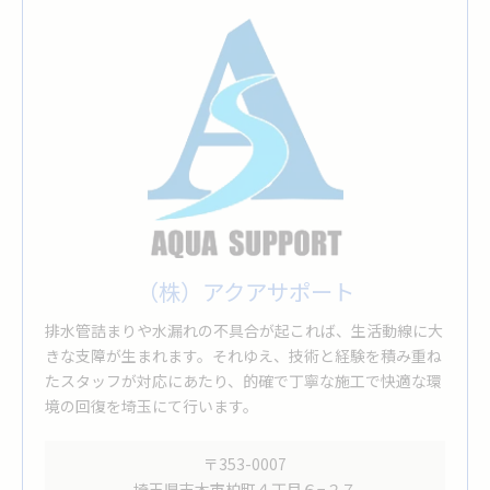
（株）アクアサポート
排水管詰まりや水漏れの不具合が起これば、生活動線に大
きな支障が生まれます。それゆえ、技術と経験を積み重ね
たスタッフが対応にあたり、的確で丁寧な施工で快適な環
境の回復を埼玉にて行います。
〒353-0007
埼玉県志木市柏町４丁目６−２７