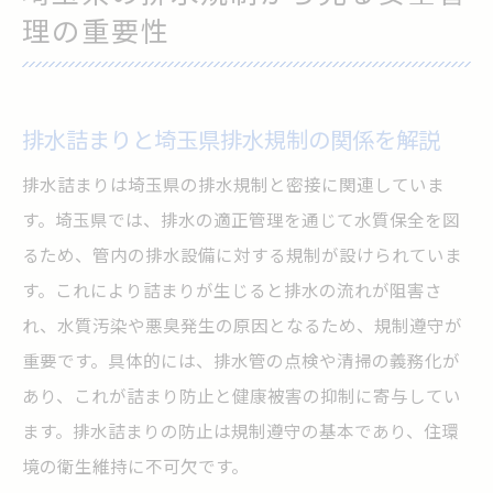
理の重要性
排水詰まりと埼玉県排水規制の関係を解説
排水詰まりは埼玉県の排水規制と密接に関連していま
す。埼玉県では、排水の適正管理を通じて水質保全を図
るため、管内の排水設備に対する規制が設けられていま
す。これにより詰まりが生じると排水の流れが阻害さ
れ、水質汚染や悪臭発生の原因となるため、規制遵守が
重要です。具体的には、排水管の点検や清掃の義務化が
あり、これが詰まり防止と健康被害の抑制に寄与してい
ます。排水詰まりの防止は規制遵守の基本であり、住環
境の衛生維持に不可欠です。