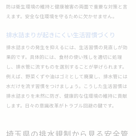
防は衛生環境の維持と健康被害の両面で重要な対策と言
えます。安全な住環境を守るために欠かせません。
排水詰まりが起きにくい生活習慣づくり
排水詰まりの発生を抑えるには、生活習慣の見直しが効
果的です。具体的には、食材の使い残しを適切に処理
し、排水管に流すものを選別することが挙げられます。
例えば、野菜くずや油はゴミとして廃棄し、排水管には
水だけを流す習慣をつけましょう。こうした生活習慣は
排水詰まりを未然に防ぎ、健康的な住環境の維持に貢献
します。日々の意識改革がトラブル回避の鍵です。
埼玉県の排水規制から見る安全管