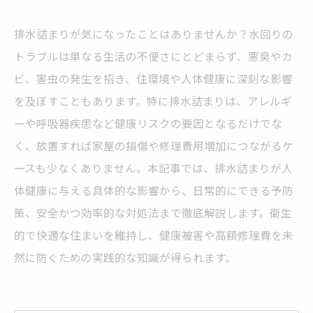
排水詰まりが気になったことはありませんか？水回りの
トラブルは単なる生活の不便さにとどまらず、悪臭やカ
ビ、害虫の発生を招き、住環境や人体健康に深刻な影響
を及ぼすこともあります。特に排水詰まりは、アレルギ
ーや呼吸器疾患など健康リスクの要因となるだけでな
く、放置すれば家屋の損傷や修理費用増加につながるケ
ースも少なくありません。本記事では、排水詰まりが人
体健康に与える具体的な影響から、日常的にできる予防
策、安全かつ効率的な対処法まで徹底解説します。衛生
的で快適な住まいを維持し、健康被害や高額修理費を未
然に防ぐための実践的な知識が得られます。