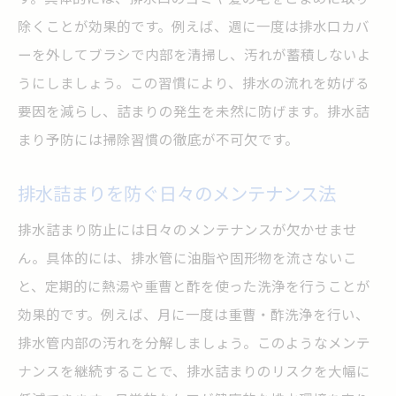
除くことが効果的です。例えば、週に一度は排水口カバ
ーを外してブラシで内部を清掃し、汚れが蓄積しないよ
うにしましょう。この習慣により、排水の流れを妨げる
要因を減らし、詰まりの発生を未然に防げます。排水詰
まり予防には掃除習慣の徹底が不可欠です。
排水詰まりを防ぐ日々のメンテナンス法
排水詰まり防止には日々のメンテナンスが欠かせませ
ん。具体的には、排水管に油脂や固形物を流さないこ
と、定期的に熱湯や重曹と酢を使った洗浄を行うことが
効果的です。例えば、月に一度は重曹・酢洗浄を行い、
排水管内部の汚れを分解しましょう。このようなメンテ
ナンスを継続することで、排水詰まりのリスクを大幅に