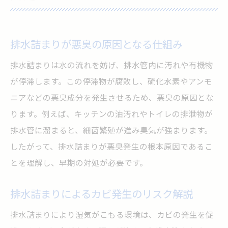
排水詰まりが悪臭の原因となる仕組み
排水詰まりは水の流れを妨げ、排水管内に汚れや有機物
が停滞します。この停滞物が腐敗し、硫化水素やアンモ
ニアなどの悪臭成分を発生させるため、悪臭の原因とな
ります。例えば、キッチンの油汚れやトイレの排泄物が
排水管に溜まると、細菌繁殖が進み臭気が強まります。
したがって、排水詰まりが悪臭発生の根本原因であるこ
とを理解し、早期の対処が必要です。
排水詰まりによるカビ発生のリスク解説
排水詰まりにより湿気がこもる環境は、カビの発生を促