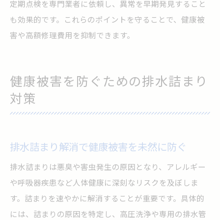
定期点検を専門業者に依頼し、異常を早期発見すること
も効果的です。これらのポイントを守ることで、健康被
害や高額修理費用を抑制できます。
健康被害を防ぐための排水詰まり
対策
排水詰まり解消で健康被害を未然に防ぐ
排水詰まりは悪臭や害虫発生の原因となり、アレルギー
や呼吸器疾患など人体健康に深刻なリスクを及ぼしま
す。詰まりを速やかに解消することが重要です。具体的
には、詰まりの原因を特定し、高圧洗浄や専用の排水管