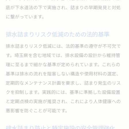
底が下水道法の下で実施され、詰まりの早期発見と対処
に繋がっています。
排水詰まりリスク低減のための法的基準
排水詰まりリスク低減には、法的基準の遵守が不可欠で
す。埼玉県を含む地域では、排水設備の設計から維持管
理に至るまで細かな基準が定められています。これらの
基準は排水の流れを阻害しない構造や使用材料の選定、
定期的なメンテナンス計画を要求し、詰まり発生のリス
クを抑制します。実践的には、基準に準拠した設備設置
と定期点検の実施が推奨され、これにより人体健康への
悪影響を防ぐことが可能です。
排水詰まり防止と特定施設の安全管理強化