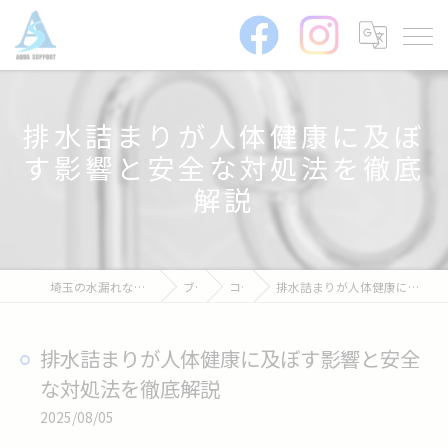
排水詰まりが人体健康に及ぼ
す影響と安全な対処法を徹底
解説
埼玉の水漏れなら株式会社アクアサポート
ブログ
コラム
排水詰まりが人体健康に及ぼす影響と安全な対処法を徹底解説
排水詰まりが人体健康に及ぼす影響と安全
な対処法を徹底解説
2025/08/05