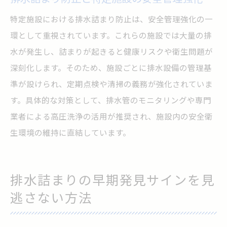
特定施設における排水詰まり防止は、安全管理強化の一
環として重視されています。これらの施設では大量の排
水が発生し、詰まりが起きると健康リスクや衛生問題が
深刻化します。そのため、施設ごとに排水設備の管理基
準が設けられ、定期点検や清掃の義務が強化されていま
す。具体的な対策として、排水管のモニタリングや専門
業者による高圧洗浄の活用が推奨され、施設内の安全衛
生環境の維持に直結しています。
排水詰まりの早期発見サインを見
逃さない方法