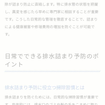
除が詰まり防止に直結します。特に排水管の状態を把握
し、異変を感じたら早めに専門家に相談することが重要
です。こうした日常的な管理を徹底することで、詰まり
による健康被害や修理費用の増加を防ぐことが可能で
す。
日常でできる排水詰まり予防のポ
イント
排水詰まり予防に役立つ掃除習慣とは
排水詰まりを防ぐためには、日常的な掃除習慣が重要で
す。具体的には、排水口のゴミや髪の毛をこまめに取り