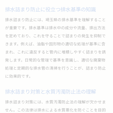
排水詰まり防止に役立つ排水基準の知識
排水詰まり防止には、埼玉県の排水基準を理解すること
が重要です。排水基準は排水中の成分や流量、排出方法
を定めており、これを守ることで詰まりの発生を抑制で
きます。例えば、油脂や固形物の適切な処理が基準に含
まれ、これに違反すると管内に堆積しやすく詰まりを誘
発します。日常的な管理で基準を意識し、適切な廃棄物
処理と定期的な排水管の清掃を行うことが、詰まり防止
に効果的です。
排水詰まり対策と水質汚濁防止法の理解
排水詰まり対策には、水質汚濁防止法の理解が欠かせま
せん。この法律は排水による水質悪化を防ぐことを目的