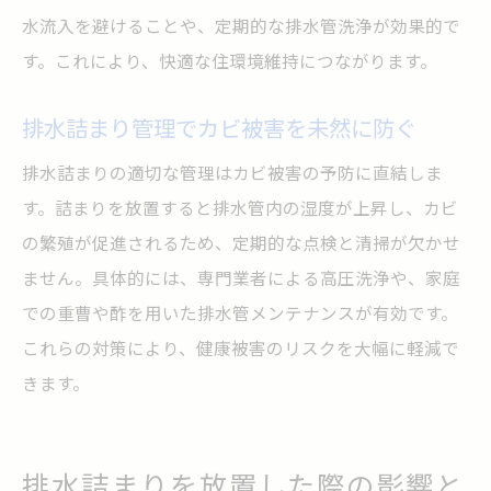
水流入を避けることや、定期的な排水管洗浄が効果的で
す。これにより、快適な住環境維持につながります。
排水詰まり管理でカビ被害を未然に防ぐ
排水詰まりの適切な管理はカビ被害の予防に直結しま
す。詰まりを放置すると排水管内の湿度が上昇し、カビ
の繁殖が促進されるため、定期的な点検と清掃が欠かせ
ません。具体的には、専門業者による高圧洗浄や、家庭
での重曹や酢を用いた排水管メンテナンスが有効です。
これらの対策により、健康被害のリスクを大幅に軽減で
きます。
排水詰まりを放置した際の影響と