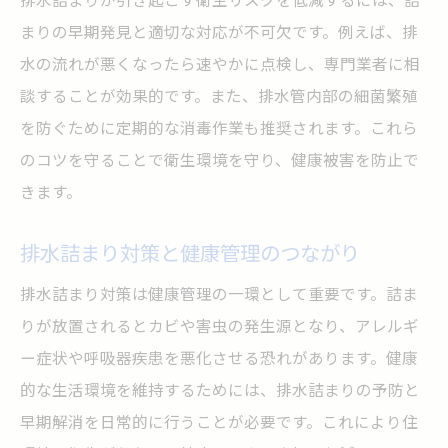
まりの早期発見と適切な対応が不可欠です。例えば、排
水の流れが悪くなったら速やかに点検し、専門業者に相
談することが効果的です。また、排水管内部の細菌繁殖
を防ぐために定期的な消毒作業も推奨されます。これら
のコツを守ることで衛生環境を守り、健康被害を防止で
きます。
排水詰まり対策と健康管理のつながり
排水詰まり対策は健康管理の一環として重要です。詰ま
りが放置されるとカビや害虫の発生源となり、アレルギ
ー症状や呼吸器疾患を悪化させる恐れがあります。健康
的な生活環境を維持するためには、排水詰まりの予防と
早期解消を日常的に行うことが必要です。これにより住