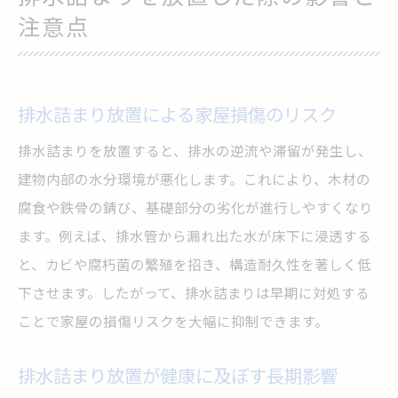
注意点
排水詰まり放置による家屋損傷のリスク
排水詰まりを放置すると、排水の逆流や滞留が発生し、
建物内部の水分環境が悪化します。これにより、木材の
腐食や鉄骨の錆び、基礎部分の劣化が進行しやすくなり
ます。例えば、排水管から漏れ出た水が床下に浸透する
と、カビや腐朽菌の繁殖を招き、構造耐久性を著しく低
下させます。したがって、排水詰まりは早期に対処する
ことで家屋の損傷リスクを大幅に抑制できます。
排水詰まり放置が健康に及ぼす長期影響