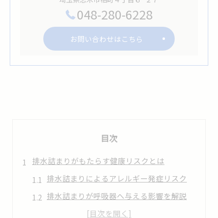
048-280-6228
お問い合わせはこちら
目次
排水詰まりがもたらす健康リスクとは
排水詰まりによるアレルギー発症リスク
排水詰まりが呼吸器へ与える影響を解説
排水詰まりと健康被害の関係性に注目