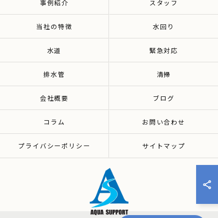
事例紹介
スタッフ
当社の特徴
水回り
水道
緊急対応
排水管
清掃
会社概要
ブログ
コラム
お問い合わせ
プライバシーポリシー
サイトマップ