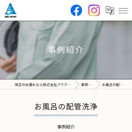
事例紹介
埼玉の水漏れなら株式会社アクアサポート
事例紹介
お風呂の配管洗浄
お風呂の配管洗浄
事例紹介