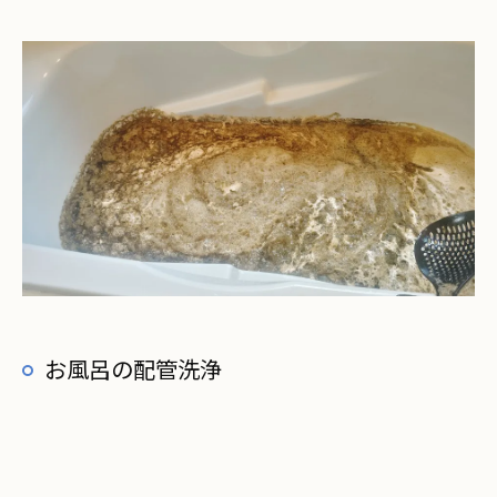
お風呂の配管洗浄