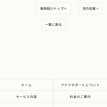
事例紹介トップへ
次の記事 >
一覧に戻る
お気軽にご相談ください
ホーム
アクアサポートについて
サービス内容
料金のご案内